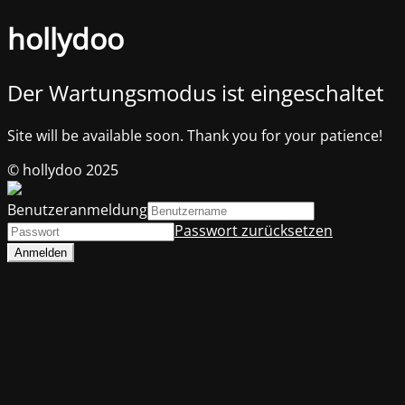
hollydoo
Der Wartungsmodus ist eingeschaltet
Site will be available soon. Thank you for your patience!
© hollydoo 2025
Benutzeranmeldung
Passwort zurücksetzen